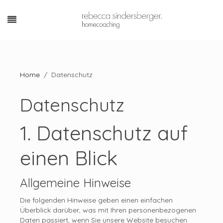
Home
Datenschutz
Datenschutz
1. Datenschutz auf
einen Blick
Allgemeine Hinweise
Die folgenden Hinweise geben einen einfachen
Überblick darüber, was mit Ihren personenbezogenen
Daten passiert, wenn Sie unsere Website besuchen.