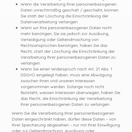
Wenn die Verarbeitung Ihrer personenbezogenen
Daten unrechtmäßig geschah / geschieht, können
Sie statt der Löschung die Einschränkung der
Datenverarbeitung verlangen.
Wenn wir Ihre personenbezogenen Daten nicht
mehr benötigen, Sie sie jedoch zur Ausübung,
Verteidigung oder Geltendmachung von
Rechtsansprüchen benötigen, haben Sie das
Recht, statt der Löschung die Einschränkung der
Verarbeitung Ihrer personenbezogenen Daten zu
verlangen.
Wenn Sie einen Widerspruch nach Art. 21 Abs. 1
DSGVO eingelegt haben, muss eine Abwägung
zwischen Ihren und unseren Interessen
vorgenommen werden. Solange noch nicht
feststeht, wessen Interessen überwiegen, haben Sie
das Recht, die Einschränkung der Verarbeitung
Ihrer personenbezogenen Daten zu verlangen.
Wenn Sie die Verarbeitung Ihrer personenbezogenen
Daten eingeschränkt haben, dürfen diese Daten – von
ihrer Speicherung abgesehen – nur mit Ihrer Einwilligung
oder zur Geltendmachung, Ausübung oder