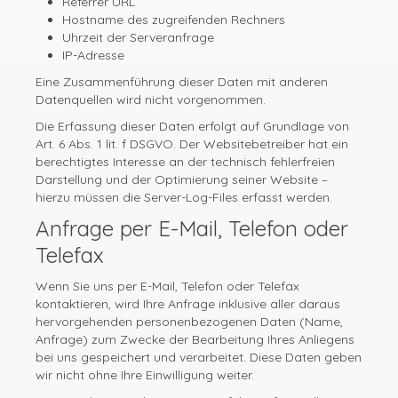
Referrer URL
Hostname des zugreifenden Rechners
Uhrzeit der Serveranfrage
IP-Adresse
Eine Zusammenführung dieser Daten mit anderen
Datenquellen wird nicht vorgenommen.
Die Erfassung dieser Daten erfolgt auf Grundlage von
Art. 6 Abs. 1 lit. f DSGVO. Der Websitebetreiber hat ein
berechtigtes Interesse an der technisch fehlerfreien
Darstellung und der Optimierung seiner Website –
hierzu müssen die Server-Log-Files erfasst werden.
Anfrage per E-Mail, Telefon oder
Telefax
Wenn Sie uns per E-Mail, Telefon oder Telefax
kontaktieren, wird Ihre Anfrage inklusive aller daraus
hervorgehenden personenbezogenen Daten (Name,
Anfrage) zum Zwecke der Bearbeitung Ihres Anliegens
bei uns gespeichert und verarbeitet. Diese Daten geben
wir nicht ohne Ihre Einwilligung weiter.