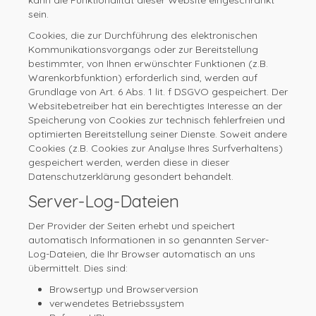
kann die Funktionalität dieser Website eingeschränkt
sein.
Cookies, die zur Durchführung des elektronischen
Kommunikationsvorgangs oder zur Bereitstellung
bestimmter, von Ihnen erwünschter Funktionen (z.B.
Warenkorbfunktion) erforderlich sind, werden auf
Grundlage von Art. 6 Abs. 1 lit. f DSGVO gespeichert. Der
Websitebetreiber hat ein berechtigtes Interesse an der
Speicherung von Cookies zur technisch fehlerfreien und
optimierten Bereitstellung seiner Dienste. Soweit andere
Cookies (z.B. Cookies zur Analyse Ihres Surfverhaltens)
gespeichert werden, werden diese in dieser
Datenschutzerklärung gesondert behandelt.
Server-Log-Dateien
Der Provider der Seiten erhebt und speichert
automatisch Informationen in so genannten Server-
Log-Dateien, die Ihr Browser automatisch an uns
übermittelt. Dies sind:
Browsertyp und Browserversion
verwendetes Betriebssystem