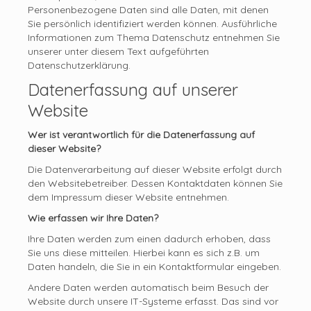
Personenbezogene Daten sind alle Daten, mit denen
Sie persönlich identifiziert werden können. Ausführliche
Informationen zum Thema Datenschutz entnehmen Sie
unserer unter diesem Text aufgeführten
Datenschutzerklärung.
Datenerfassung auf unserer
Website
Wer ist verantwortlich für die Datenerfassung auf
dieser Website?
Die Datenverarbeitung auf dieser Website erfolgt durch
den Websitebetreiber. Dessen Kontaktdaten können Sie
dem Impressum dieser Website entnehmen.
Wie erfassen wir Ihre Daten?
Ihre Daten werden zum einen dadurch erhoben, dass
Sie uns diese mitteilen. Hierbei kann es sich z.B. um
Daten handeln, die Sie in ein Kontaktformular eingeben.
Andere Daten werden automatisch beim Besuch der
Website durch unsere IT-Systeme erfasst. Das sind vor