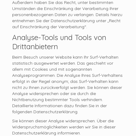
Außerdem haben Sie das Recht, unter bestimmten
Umständen die Einschränkung der Verarbeitung Ihrer
personenbezogenen Daten zu verlangen. Details hierzu
entnehmen Sie der Datenschutzerklärung unter „Recht
auf Einschränkung der Verarbeitung“.
Analyse-Tools und Tools von
Drittanbietern
Beim Besuch unserer Website kann Ihr Surf-Verhalten
statistisch ausgewertet werden. Das geschieht vor
allem mit Cookies und mit sogenannten
Analyseprogrammen. Die Analyse Ihres Surf-Verhaltens
erfolgt in der Regel anonym; das Surf-Verhalten kann
nicht zu Ihnen zurückverfolgt werden. Sie können dieser
Analyse widersprechen oder sie durch die
Nichtbenutzung bestimmter Tools verhindern.
Detaillierte Informationen dazu finden Sie in der
folgenden Datenschutzerklärung.
Sie können dieser Analyse widersprechen. Über die
Widerspruchsmöglichkeiten werden wir Sie in dieser
Datenschutzerklärung informieren.