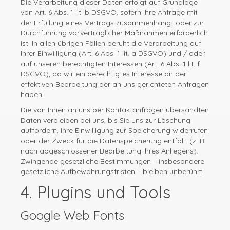
Die Verarbeitung dieser Daten erfolgt auf Grundlage
von Art. 6 Abs. 1 lit. b DSGVO, sofern Ihre Anfrage mit
der Erfüllung eines Vertrags zusammenhängt oder zur
Durchführung vorvertraglicher Maßnahmen erforderlich
ist. In allen übrigen Fällen beruht die Verarbeitung auf
Ihrer Einwilligung (Art. 6 Abs. 1 lit. a DSGVO) und / oder
auf unseren berechtigten Interessen (Art. 6 Abs. 1 lit. f
DSGVO), da wir ein berechtigtes Interesse an der
effektiven Bearbeitung der an uns gerichteten Anfragen
haben.
Die von Ihnen an uns per Kontaktanfragen übersandten
Daten verbleiben bei uns, bis Sie uns zur Löschung
auffordern, Ihre Einwilligung zur Speicherung widerrufen
oder der Zweck für die Datenspeicherung entfällt (z. B.
nach abgeschlossener Bearbeitung Ihres Anliegens).
Zwingende gesetzliche Bestimmungen – insbesondere
gesetzliche Aufbewahrungsfristen – bleiben unberührt.
4. Plugins und Tools
Google Web Fonts