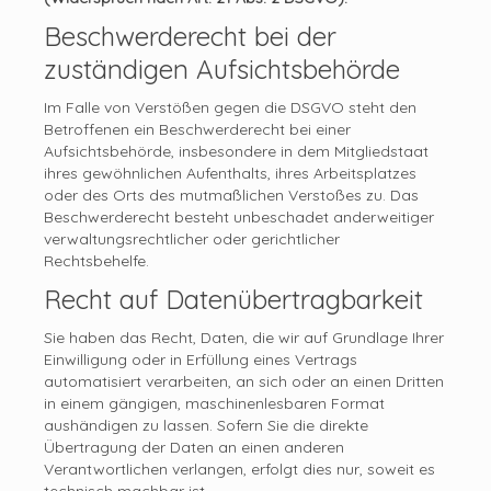
Beschwerderecht bei der
zuständigen Aufsichtsbehörde
Im Falle von Verstößen gegen die DSGVO steht den
Betroffenen ein Beschwerderecht bei einer
Aufsichtsbehörde, insbesondere in dem Mitgliedstaat
ihres gewöhnlichen Aufenthalts, ihres Arbeitsplatzes
oder des Orts des mutmaßlichen Verstoßes zu. Das
Beschwerderecht besteht unbeschadet anderweitiger
verwaltungsrechtlicher oder gerichtlicher
Rechtsbehelfe.
Recht auf Datenübertragbarkeit
Sie haben das Recht, Daten, die wir auf Grundlage Ihrer
Einwilligung oder in Erfüllung eines Vertrags
automatisiert verarbeiten, an sich oder an einen Dritten
in einem gängigen, maschinenlesbaren Format
aushändigen zu lassen. Sofern Sie die direkte
Übertragung der Daten an einen anderen
Verantwortlichen verlangen, erfolgt dies nur, soweit es