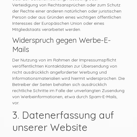
Verteidigung von Rechtsansprüchen oder zum Schutz
der Rechte einer anderen natürlichen oder juristischen
Person oder aus Gründen eines wichtigen öffentlichen
Interesses der Europäischen Union oder eines
Mitgliedstaats verarbeitet werden.
Widerspruch gegen Werbe-E-
Mails
Der Nutzung von im Rahmen der Impressumspflicht
veröffentlichten Kontaktdaten zur Übersendung von
nicht ausdrücklich angeforderter Werbung und
Informationsmaterialien wird hiermit widersprochen. Die
Betreiber der Seiten behalten sich ausdrücklich
rechtliche Schritte im Falle der unverlangten Zusendung
von Werbeinformationen, etwa durch Spam-E-Mails,
vor.
3. Datenerfassung auf
unserer Website