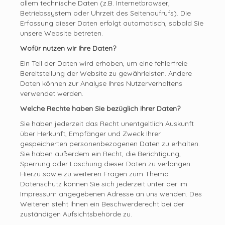
allem technische Daten (z.B. Internetbrowser,
Betriebssystem oder Uhrzeit des Seitenaufrufs). Die
Erfassung dieser Daten erfolgt automatisch, sobald Sie
unsere Website betreten.
Wofür nutzen wir Ihre Daten?
Ein Teil der Daten wird erhoben, um eine fehlerfreie
Bereitstellung der Website zu gewährleisten. Andere
Daten können zur Analyse Ihres Nutzerverhaltens
verwendet werden.
Welche Rechte haben Sie bezüglich Ihrer Daten?
Sie haben jederzeit das Recht unentgeltlich Auskunft
über Herkunft, Empfänger und Zweck Ihrer
gespeicherten personenbezogenen Daten zu erhalten.
Sie haben außerdem ein Recht, die Berichtigung,
Sperrung oder Löschung dieser Daten zu verlangen.
Hierzu sowie zu weiteren Fragen zum Thema
Datenschutz können Sie sich jederzeit unter der im
Impressum angegebenen Adresse an uns wenden. Des
Weiteren steht Ihnen ein Beschwerderecht bei der
zuständigen Aufsichtsbehörde zu.