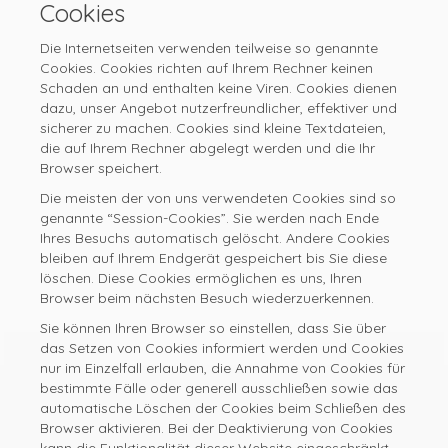
Cookies
Die Internetseiten verwenden teilweise so genannte
Cookies. Cookies richten auf Ihrem Rechner keinen
Schaden an und enthalten keine Viren. Cookies dienen
dazu, unser Angebot nutzerfreundlicher, effektiver und
sicherer zu machen. Cookies sind kleine Textdateien,
die auf Ihrem Rechner abgelegt werden und die Ihr
Browser speichert.
Die meisten der von uns verwendeten Cookies sind so
genannte “Session-Cookies”. Sie werden nach Ende
Ihres Besuchs automatisch gelöscht. Andere Cookies
bleiben auf Ihrem Endgerät gespeichert bis Sie diese
löschen. Diese Cookies ermöglichen es uns, Ihren
Browser beim nächsten Besuch wiederzuerkennen.
Sie können Ihren Browser so einstellen, dass Sie über
das Setzen von Cookies informiert werden und Cookies
nur im Einzelfall erlauben, die Annahme von Cookies für
bestimmte Fälle oder generell ausschließen sowie das
automatische Löschen der Cookies beim Schließen des
Browser aktivieren. Bei der Deaktivierung von Cookies