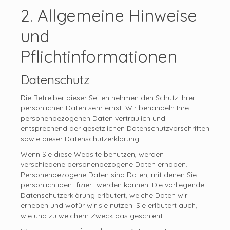
2. Allgemeine Hinweise
und
Pflichtinformationen
Datenschutz
Die Betreiber dieser Seiten nehmen den Schutz Ihrer
persönlichen Daten sehr ernst. Wir behandeln Ihre
personenbezogenen Daten vertraulich und
entsprechend der gesetzlichen Datenschutzvorschriften
sowie dieser Datenschutzerklärung.
Wenn Sie diese Website benutzen, werden
verschiedene personenbezogene Daten erhoben.
Personenbezogene Daten sind Daten, mit denen Sie
persönlich identifiziert werden können. Die vorliegende
Datenschutzerklärung erläutert, welche Daten wir
erheben und wofür wir sie nutzen. Sie erläutert auch,
wie und zu welchem Zweck das geschieht.