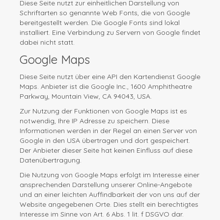
Diese Seite nutzt zur einheitlichen Darstellung von
Schriftarten so genannte Web Fonts, die von Google
bereitgestellt werden. Die Google Fonts sind lokal
installiert. Eine Verbindung zu Servern von Google findet
dabei nicht statt.
Google Maps
Diese Seite nutzt über eine API den Kartendienst Google
Maps. Anbieter ist die Google Inc., 1600 Amphitheatre
Parkway, Mountain View, CA 94043, USA.
Zur Nutzung der Funktionen von Google Maps ist es
notwendig, Ihre IP Adresse zu speichern. Diese
Informationen werden in der Regel an einen Server von
Google in den USA übertragen und dort gespeichert.
Der Anbieter dieser Seite hat keinen Einfluss auf diese
Datenübertragung.
Die Nutzung von Google Maps erfolgt im Interesse einer
ansprechenden Darstellung unserer Online-Angebote
und an einer leichten Auffindbarkeit der von uns auf der
Website angegebenen Orte. Dies stellt ein berechtigtes
Interesse im Sinne von Art. 6 Abs. 1 lit. f DSGVO dar.