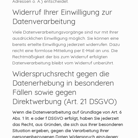
Adressen o. Ä.) entscheidet.
Widerruf Ihrer Einwilligung zur
Datenverarbeitung
Viele Datenverarbeitungsvorgänge sind nur mit Ihrer
ausdrücklichen Einwilligung möglich. Sie können eine
bereits erteilte Einwilligung jederzeit widerrufen. Dazu
reicht eine formlose Mitteilung per E-Mail an uns. Die
Rechtmäßigkeit der bis zum Widerruf erfolgten
Datenverarbeitung bleibt vom Widerruf unberührt.
Widerspruchsrecht gegen die
Datenerhebung in besonderen
Fällen sowie gegen
Direktwerbung (Art. 21 DSGVO)
Wenn die Datenverarbeitung auf Grundlage von Art. 6
Abs. 1 lit. e oder f DSGVO erfolgt, haben Sie jederzeit
das Recht, aus Gründen, die sich aus Ihrer besonderen
Situation ergeben, gegen die Verarbeitung Ihrer
personenbezogenen Daten Widerspruch einzulegen;