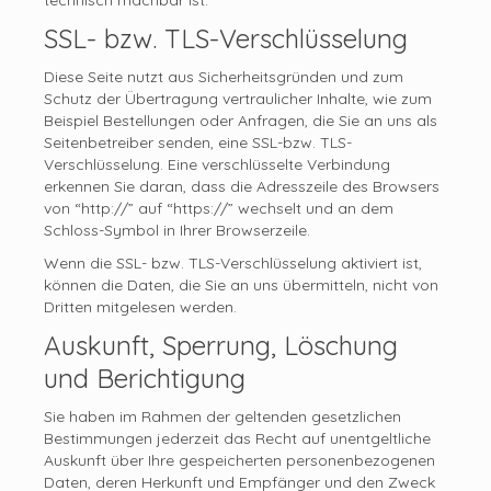
technisch machbar ist.
SSL- bzw. TLS-Verschlüsselung
Diese Seite nutzt aus Sicherheitsgründen und zum
Schutz der Übertragung vertraulicher Inhalte, wie zum
Beispiel Bestellungen oder Anfragen, die Sie an uns als
Seitenbetreiber senden, eine SSL-bzw. TLS-
Verschlüsselung. Eine verschlüsselte Verbindung
erkennen Sie daran, dass die Adresszeile des Browsers
von “http://” auf “https://” wechselt und an dem
Schloss-Symbol in Ihrer Browserzeile.
Wenn die SSL- bzw. TLS-Verschlüsselung aktiviert ist,
können die Daten, die Sie an uns übermitteln, nicht von
Dritten mitgelesen werden.
Auskunft, Sperrung, Löschung
und Berichtigung
Sie haben im Rahmen der geltenden gesetzlichen
Bestimmungen jederzeit das Recht auf unentgeltliche
Auskunft über Ihre gespeicherten personenbezogenen
Daten, deren Herkunft und Empfänger und den Zweck